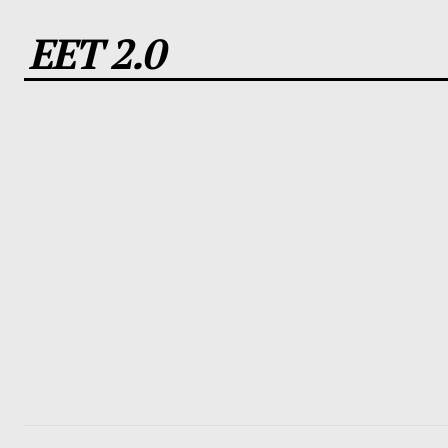
EET 2.0