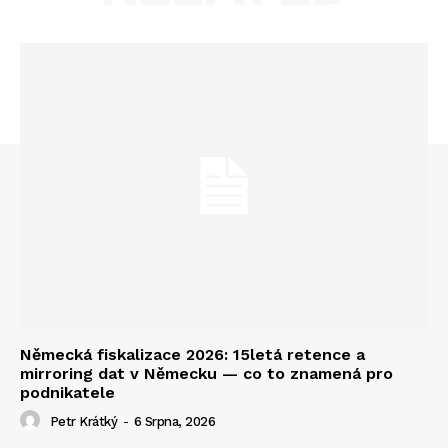
Německá fiskalizace 2026: 15letá retence a
mirroring dat v Německu — co to znamená pro
podnikatele
Petr Krátký
-
6 Srpna, 2026