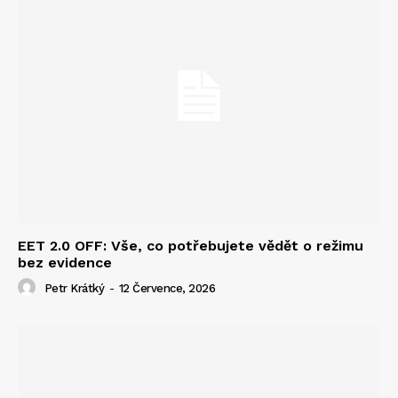
EET 2.0 OFF: Vše, co potřebujete vědět o režimu
bez evidence
Petr Krátký
-
12 Července, 2026