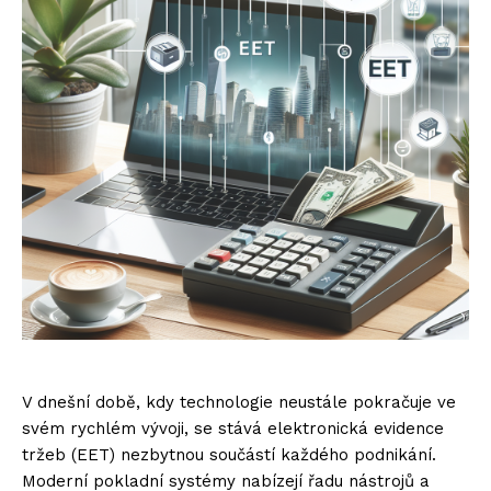
V dnešní době, kdy technologie neustále pokračuje ve
svém rychlém vývoji, se stává elektronická evidence
tržeb (EET) nezbytnou součástí každého podnikání.
Moderní pokladní systémy nabízejí řadu nástrojů a