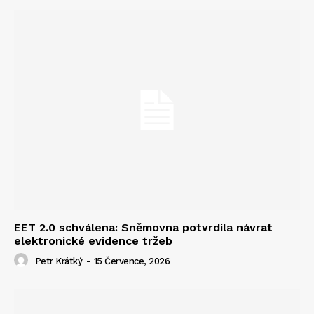
EET 2.0 schválena: Sněmovna potvrdila návrat
elektronické evidence tržeb
Petr Krátký
-
15 Července, 2026