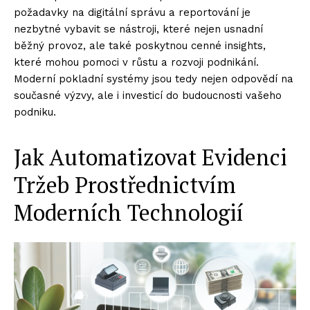
požadavky na digitální správu a reportování je
nezbytné vybavit se nástroji, které nejen usnadní
běžný provoz, ale také poskytnou cenné insights,
které mohou pomoci v růstu a rozvoji podnikání.
Moderní pokladní systémy jsou tedy nejen odpovědí na
současné výzvy, ale i investicí do budoucnosti vašeho
podniku.
Jak Automatizovat Evidenci
Tržeb Prostřednictvím
Moderních Technologií