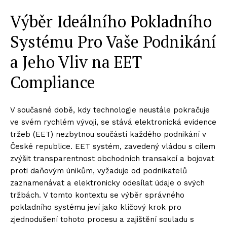
Výběr Ideálního Pokladního
Systému Pro Vaše Podnikání
a Jeho Vliv na EET
Compliance
V současné době, kdy technologie neustále pokračuje
ve svém rychlém vývoji, se stává elektronická evidence
tržeb (EET) nezbytnou součástí každého podnikání v
České republice. EET systém, zavedený vládou s cílem
zvýšit transparentnost obchodních transakcí a bojovat
proti daňovým únikům, vyžaduje od podnikatelů
zaznamenávat a elektronicky odesílat údaje o svých
tržbách. V tomto kontextu se výběr správného
pokladního systému jeví jako klíčový krok pro
zjednodušení tohoto procesu a zajištění souladu s