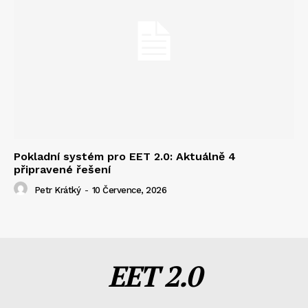
Pokladní systém pro EET 2.0: Aktuálně 4
připravené řešení
Petr Krátký
-
10 Července, 2026
EET 2.0