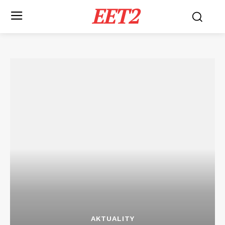
EET2
AKTUALITY