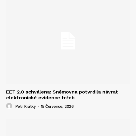
EET 2.0 schválena: Sněmovna potvrdila návrat
elektronické evidence tržeb
Petr Krátký
-
15 Července, 2026