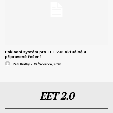
Pokladní systém pro EET 2.0: Aktuálně 4
připravené řešení
Petr Krátký
-
10 Července, 2026
EET 2.0