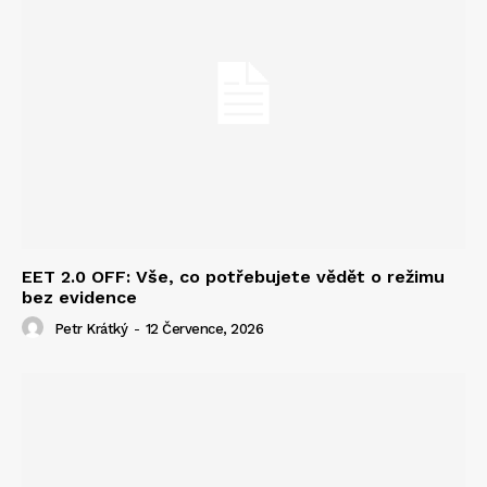
EET 2.0 OFF: Vše, co potřebujete vědět o režimu
bez evidence
Petr Krátký
-
12 Července, 2026