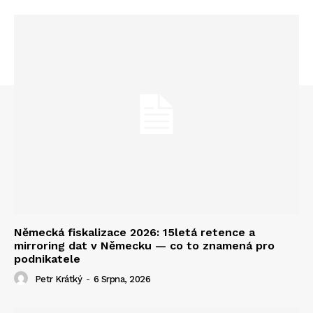
Německá fiskalizace 2026: 15letá retence a
mirroring dat v Německu — co to znamená pro
podnikatele
Petr Krátký
-
6 Srpna, 2026