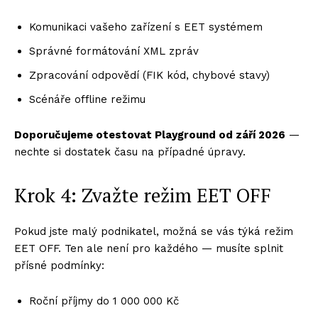
Komunikaci vašeho zařízení s EET systémem
Správné formátování XML zpráv
Zpracování odpovědí (FIK kód, chybové stavy)
Scénáře offline režimu
Doporučujeme otestovat Playground od září 2026
—
nechte si dostatek času na případné úpravy.
Krok 4: Zvažte režim EET OFF
Pokud jste malý podnikatel, možná se vás týká režim
EET OFF. Ten ale není pro každého — musíte splnit
přísné podmínky:
Roční příjmy do 1 000 000 Kč