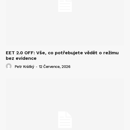
EET 2.0 OFF: Vše, co potřebujete vědět o režimu
bez evidence
Petr Krátký
-
12 Července, 2026