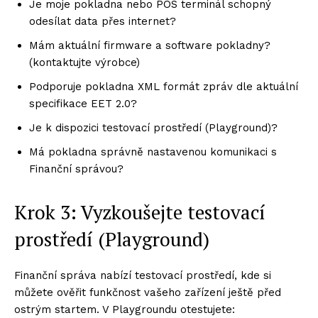
Je moje pokladna nebo POS terminál schopný
odesílat data přes internet?
Mám aktuální firmware a software pokladny?
(kontaktujte výrobce)
Podporuje pokladna XML formát zpráv dle aktuální
specifikace EET 2.0?
Je k dispozici testovací prostředí (Playground)?
Má pokladna správně nastavenou komunikaci s
Finanční správou?
Krok 3: Vyzkoušejte testovací
prostředí (Playground)
Finanční správa nabízí testovací prostředí, kde si
můžete ověřit funkčnost vašeho zařízení ještě před
ostrým startem. V Playgroundu otestujete: