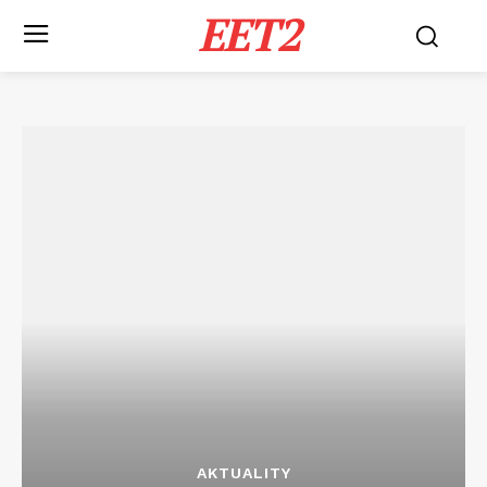
EET2
AKTUALITY