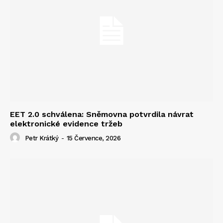
EET 2.0 schválena: Sněmovna potvrdila návrat
elektronické evidence tržeb
Petr Krátký
-
15 Července, 2026