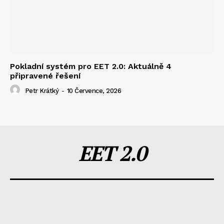
Pokladní systém pro EET 2.0: Aktuálně 4
připravené řešení
Petr Krátký
-
10 Července, 2026
EET 2.0