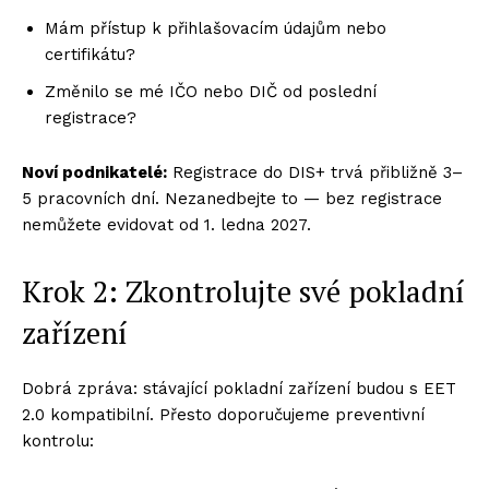
Mám přístup k přihlašovacím údajům nebo
certifikátu?
Změnilo se mé IČO nebo DIČ od poslední
registrace?
Noví podnikatelé:
Registrace do DIS+ trvá přibližně 3–
5 pracovních dní. Nezanedbejte to — bez registrace
nemůžete evidovat od 1. ledna 2027.
Krok 2: Zkontrolujte své pokladní
zařízení
Dobrá zpráva: stávající pokladní zařízení budou s EET
2.0 kompatibilní. Přesto doporučujeme preventivní
kontrolu: