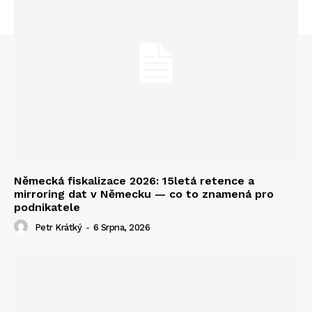
Německá fiskalizace 2026: 15letá retence a
mirroring dat v Německu — co to znamená pro
podnikatele
Petr Krátký
-
6 Srpna, 2026