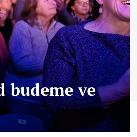
d budeme ve