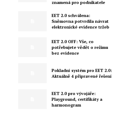
znamená pro podnikatele
EET 2.0 schválena:
Sněmovna potvrdila návrat
elektronické evidence tržeb
EET 2.0 OFF: Vše, co
potřebujete vědět o režimu
bez evidence
Pokladní systém pro EET 2.0:
Aktuálně 4 připravené řešení
EET 2.0 pro vývojáře:
Playground, certifikáty a
harmonogram