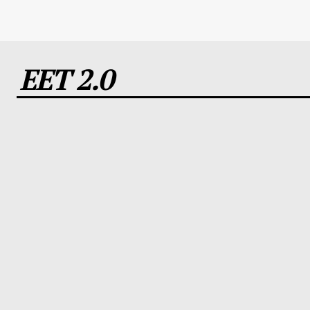
EET 2.0