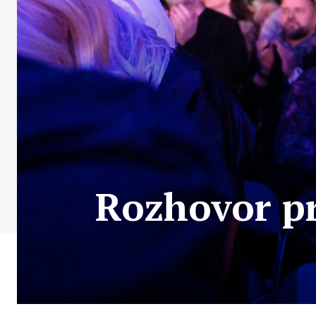
Rozhovor p