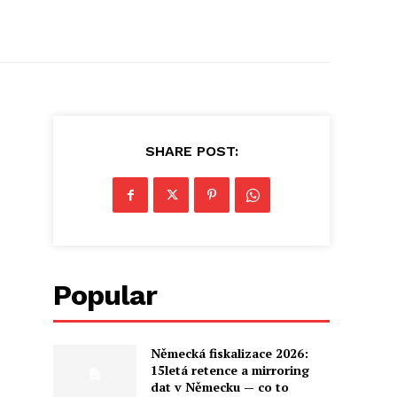
SHARE POST:
Popular
Německá fiskalizace 2026:
15letá retence a mirroring
dat v Německu — co to