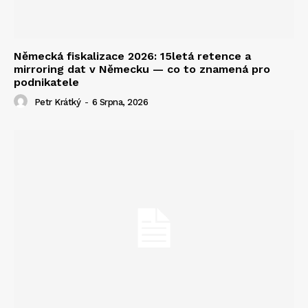
Německá fiskalizace 2026: 15letá retence a
mirroring dat v Německu — co to znamená pro
podnikatele
Petr Krátký
-
6 Srpna, 2026