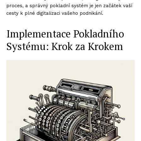
proces, a správný pokladní systém je jen začátek vaší
cesty k plné digitalizaci vašeho podnikání.
Implementace Pokladního
Systému: Krok za Krokem