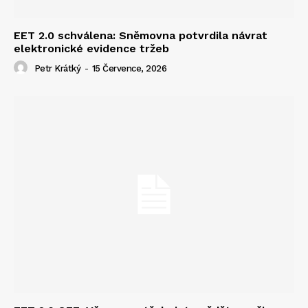
EET 2.0 schválena: Sněmovna potvrdila návrat
elektronické evidence tržeb
Petr Krátký
-
15 Července, 2026