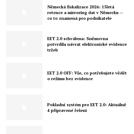
Německá fiskalizace 2026: 15letá
retence a mirroring dat v Německu —
co to znamená pro podnikatele
EET 2.0 schválena: Sněmovna
potvrdila návrat elektronické evidence
tržeb
EET 2.0 OFF: Vše, co potřebujete vědět
o režimu bez evidence
Pokladní systém pro EET 2.0: Aktuálně
4 připravené řešení