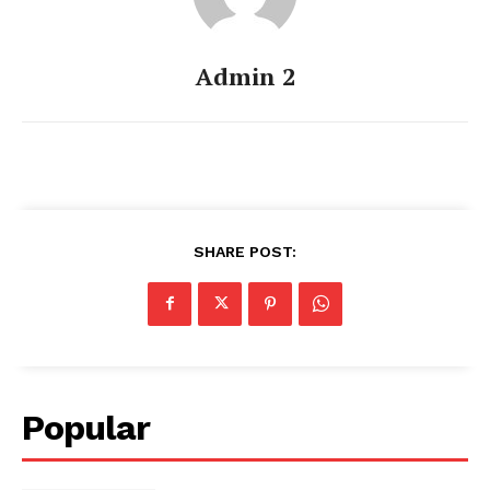
Admin 2
SHARE POST:
Popular