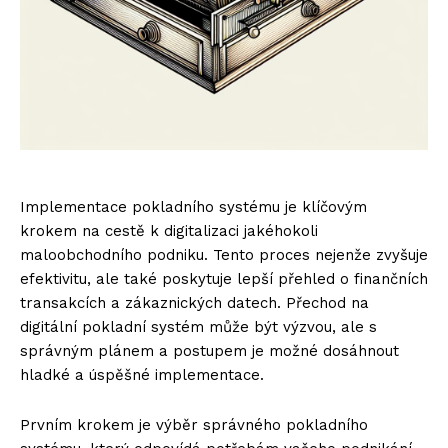
Implementace pokladního systému je klíčovým
krokem na cestě k digitalizaci jakéhokoli
maloobchodního podniku. Tento proces nejenže zvyšuje
efektivitu, ale také poskytuje lepší přehled o finančních
transakcích a zákaznických datech. Přechod na
digitální pokladní systém může být výzvou, ale s
správným plánem a postupem je možné dosáhnout
hladké a úspěšné implementace.
Prvním krokem je výběr správného pokladního