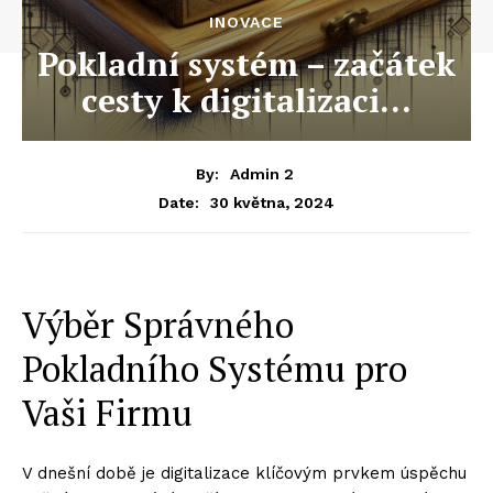
INOVACE
Pokladní systém – začátek
cesty k digitalizaci…
By:
Admin 2
30 května, 2024
Date:
Výběr Správného
Pokladního Systému pro
Vaši Firmu
V dnešní době je digitalizace klíčovým prvkem úspěchu