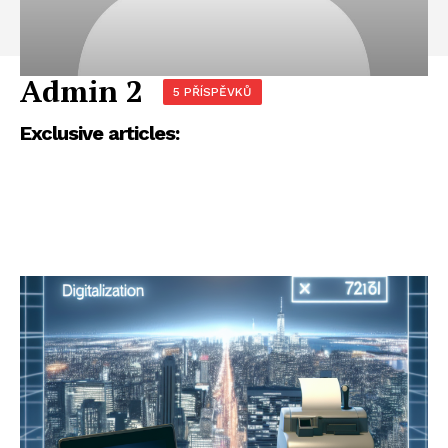
Admin 2
5 PŘÍSPĚVKŮ
Exclusive articles: