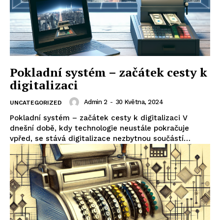
Pokladní systém – začátek cesty k
digitalizaci
Admin 2
-
30 Května, 2024
UNCATEGORIZED
Pokladní systém – začátek cesty k digitalizaci V
dnešní době, kdy technologie neustále pokračuje
vpřed, se stává digitalizace nezbytnou součástí…