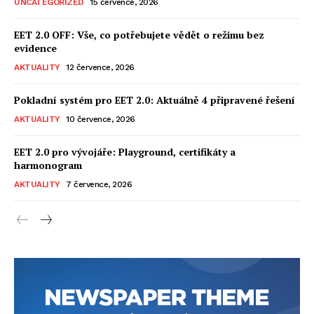
UNCATEGORIZED
15 července, 2026
EET 2.0 OFF: Vše, co potřebujete vědět o režimu bez
evidence
AKTUALITY
12 července, 2026
Pokladní systém pro EET 2.0: Aktuálně 4 připravené řešení
AKTUALITY
10 července, 2026
EET 2.0 pro vývojáře: Playground, certifikáty a
harmonogram
AKTUALITY
7 července, 2026